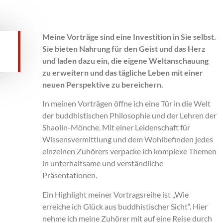
Meine Vorträge sind eine Investition in Sie selbst.
Sie bieten Nahrung für den Geist und das Herz
und laden dazu ein, die eigene Weltanschauung
zu erweitern und das tägliche Leben mit einer
neuen Perspektive zu bereichern.
In meinen Vorträgen öffne ich eine Tür in die Welt
der buddhistischen Philosophie und der Lehren der
Shaolin-Mönche. Mit einer Leidenschaft für
Wissensvermittlung und dem Wohlbefinden jedes
einzelnen Zuhörers verpacke ich komplexe Themen
in unterhaltsame und verständliche
Präsentationen.
Ein Highlight meiner Vortragsreihe ist „Wie
erreiche ich Glück aus buddhistischer Sicht“. Hier
nehme ich meine Zuhörer mit auf eine Reise durch