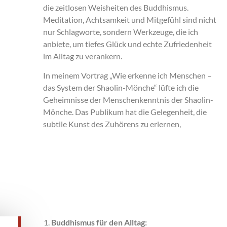
die zeitlosen Weisheiten des Buddhismus.
Meditation, Achtsamkeit und Mitgefühl sind nicht
nur Schlagworte, sondern Werkzeuge, die ich
anbiete, um tiefes Glück und echte Zufriedenheit
im Alltag zu verankern.
In meinem Vortrag „Wie erkenne ich Menschen –
das System der Shaolin-Mönche“ lüfte ich die
Geheimnisse der Menschenkenntnis der Shaolin-
Mönche. Das Publikum hat die Gelegenheit, die
subtile Kunst des Zuhörens zu erlernen,
Buddhismus für den Alltag: