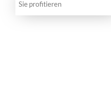
Sie profitieren