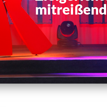
mitreißend