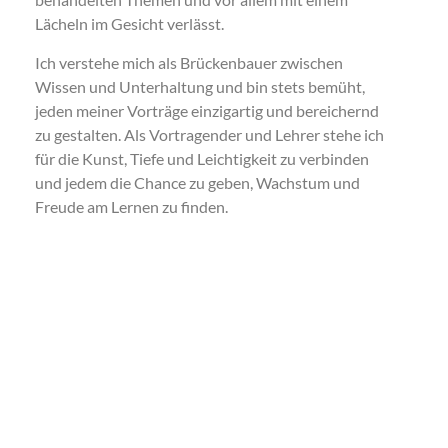
Lächeln im Gesicht verlässt.
Ich verstehe mich als Brückenbauer zwischen
Wissen und Unterhaltung und bin stets bemüht,
jeden meiner Vorträge einzigartig und bereichernd
zu gestalten. Als Vortragender und Lehrer stehe ich
für die Kunst, Tiefe und Leichtigkeit zu verbinden
und jedem die Chance zu geben, Wachstum und
Freude am Lernen zu finden.